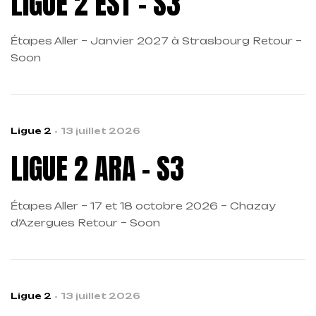
LIGUE 2 EST – S3
Étapes Aller – Janvier 2027 à Strasbourg Retour –
Soon
Ligue 2
13 juillet 2026
LIGUE 2 ARA – S3
Étapes Aller – 17 et 18 octobre 2026 – Chazay
d’Azergues Retour – Soon
Ligue 2
13 juillet 2026