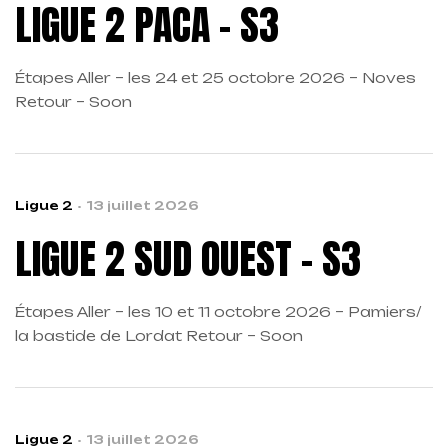
LIGUE 2 PACA – S3
Étapes Aller – les 24 et 25 octobre 2026 – Noves
Retour – Soon
Ligue 2
13 juillet 2026
LIGUE 2 SUD OUEST – S3
Étapes Aller – les 10 et 11 octobre 2026 – Pamiers/
la bastide de Lordat Retour – Soon
Ligue 2
13 juillet 2026