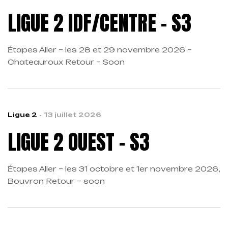
LIGUE 2 IDF/CENTRE – S3
Étapes Aller – les 28 et 29 novembre 2026 –
Chateauroux Retour – Soon
Ligue 2
13 juillet 2026
LIGUE 2 OUEST – S3
Étapes Aller – les 31 octobre et 1er novembre 2026,
Bouvron Retour – soon