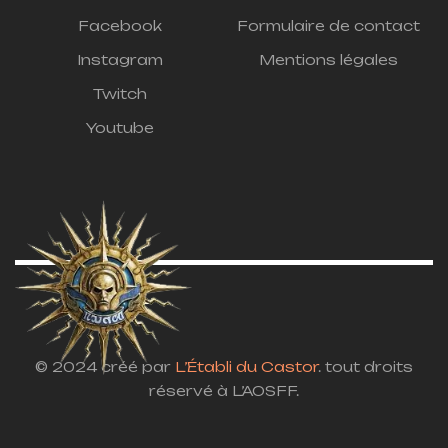
Facebook
Formulaire de contact
Instagram
Mentions légales
Twitch
Youtube
© 2024 créé par
L’Établi du Castor
. tout droits
réservé à L’AOSFF.