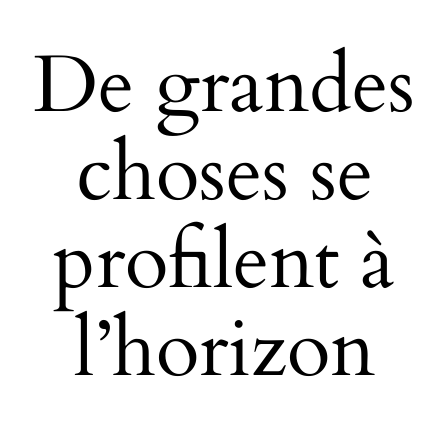
De grandes
choses se
profilent à
l’horizon