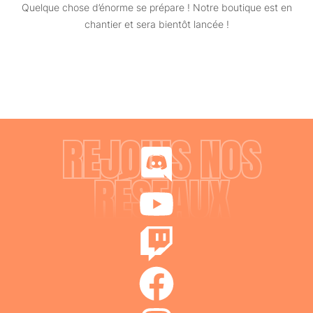
Quelque chose d’énorme se prépare ! Notre boutique est en
chantier et sera bientôt lancée !
REJOINS NOS
RÉSEAUX