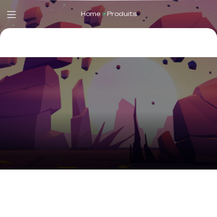
Home
>
Produits