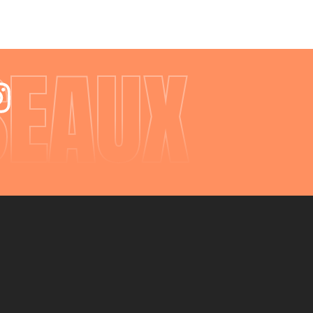
SEAUX